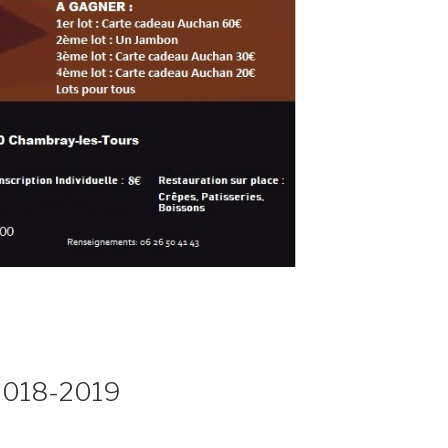
 2018-2019