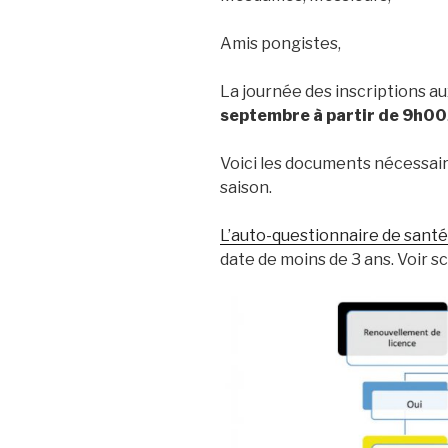
Amis pongistes,
La journée des inscriptions au
septembre à partir de 9h00
Voici les documents nécessai
saison.
L’auto-questionnaire de santé
date de moins de 3 ans. Voir s